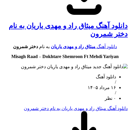
دانلود آهنگ میثاق راد و مهدی یاریان به نام
دختر شمرون
دانلود آهنگ
میثاق راد و مهدی یاریان
به نام
دختر شمرون
Misagh Raad
–
Dokhtare Shemroon Ft Mehdi Yariyan
دانلود آهنگ
/
۱۶ مرداد ۱۴۰۵
/
۰ نظر
دانلود آهنگ میثاق راد و مهدی یاریان به نام دختر شمرون