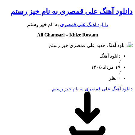
دانلود آهنگ علی قمصری به نام خیز رستم
دانلود آهنگ
علی قمصری
به نام
خیز رستم
Ali Ghamsari
–
Khize Rostam
دانلود آهنگ
/
۱۷ مرداد ۱۴۰۵
/
۰ نظر
دانلود آهنگ علی قمصری به نام خیز رستم