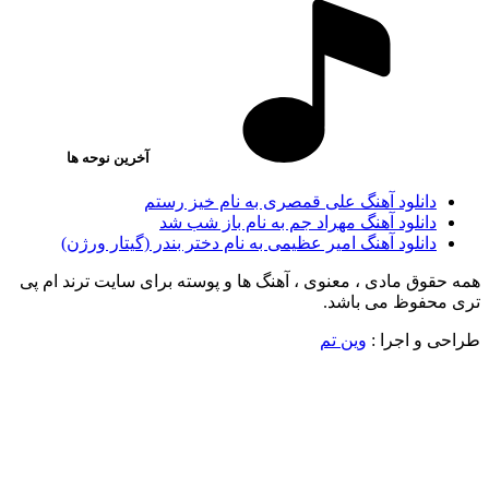
آخرین نوحه ها
دانلود آهنگ علی قمصری به نام خیز رستم
دانلود آهنگ مهراد جم به نام باز شب شد
دانلود آهنگ امیر عظیمی به نام دختر بندر (گیتار ورژن)
همه حقوق مادی ، معنوی ، آهنگ ها و پوسته برای سایت ترند ام پی
تری محفوظ می باشد.
طراحی و اجرا :
وین تم