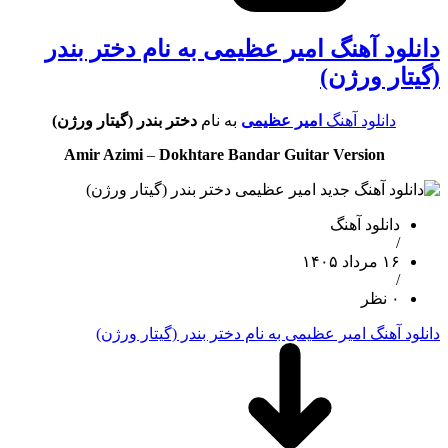
دانلود آهنگ امیر عظیمی به نام دختر بندر
(گیتار ورژن)
دانلود آهنگ
امیر عظیمی
به نام
دختر بندر (گیتار ورژن)
Amir Azimi
–
Dokhtare Bandar Guitar Version
دانلود آهنگ
/
۱۶ مرداد ۱۴۰۵
/
۰ نظر
دانلود آهنگ امیر عظیمی به نام دختر بندر (گیتار ورژن)