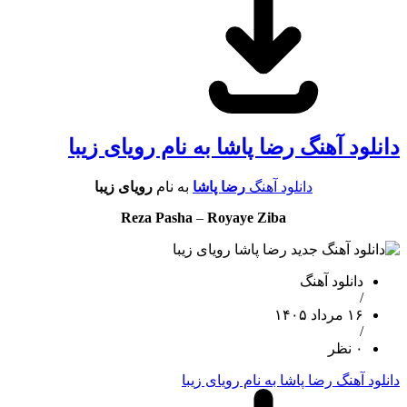
دانلود آهنگ رضا پاشا به نام رویای زیبا
دانلود آهنگ
رضا پاشا
به نام
رویای زیبا
Reza Pasha
–
Royaye Ziba
دانلود آهنگ
/
۱۶ مرداد ۱۴۰۵
/
۰ نظر
دانلود آهنگ رضا پاشا به نام رویای زیبا