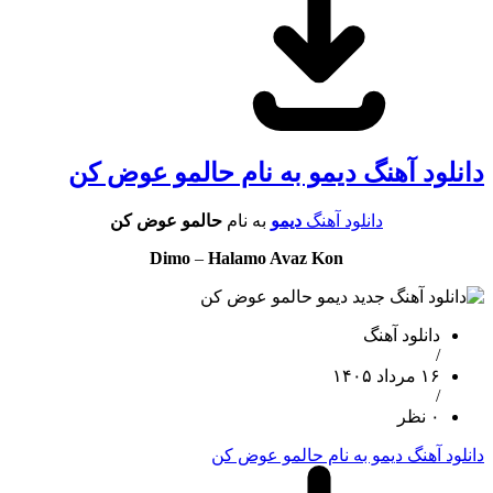
دانلود آهنگ دیمو به نام حالمو عوض کن
دانلود آهنگ
دیمو
به نام
حالمو عوض کن
Dimo
–
Halamo Avaz Kon
دانلود آهنگ
/
۱۶ مرداد ۱۴۰۵
/
۰ نظر
دانلود آهنگ دیمو به نام حالمو عوض کن