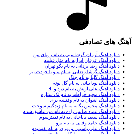
آهنگ های تصادفی
دانلود آهنگ آرمان گرشاسبی به نام رویای من
دانلود آهنگ عرفان ابرا به نام مثل فیلمه
دانلود آهنگ رضا یزدانی به نام بگو تهران
دانلود آهنگ گرشا رضایی به نام منو با خودت ببر
دانلود آهنگ گلپا به نام جنگ
دانلود آهنگ پویا بیاتی به نام گل پونه
دانلود آهنگ علی آویش به نام درد و بلا
دانلود آهنگ مجید خراطها به نام تک ستاره
دانلود آهنگ اشوان به نام وقتشه بری
دانلود آهنگ محسن یگانه به نام زندگیم سوخت
دانلود آهنگ عماد طالب زاده به نام من عاشق شدم
دانلود آهنگ سعید باباخانی به نام نمیترسوم
دانلود آهنگ حامد وفایی به نام نرو
دانلود آهنگ علی یاسینی و پوری به نام نفهمیدم