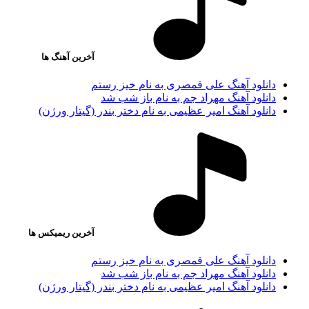
آخرین آهنگ ها
دانلود آهنگ علی قمصری به نام خیز رستم
دانلود آهنگ مهراد جم به نام باز شب شد
دانلود آهنگ امیر عظیمی به نام دختر بندر (گیتار ورژن)
آخرین ریمیکس ها
دانلود آهنگ علی قمصری به نام خیز رستم
دانلود آهنگ مهراد جم به نام باز شب شد
دانلود آهنگ امیر عظیمی به نام دختر بندر (گیتار ورژن)