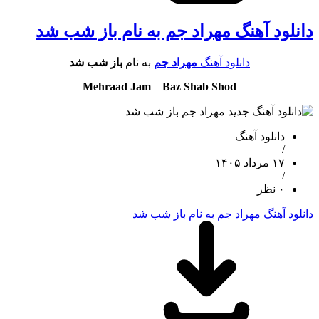
دانلود آهنگ مهراد جم به نام باز شب شد
دانلود آهنگ
مهراد جم
به نام
باز شب شد
Mehraad Jam
–
Baz Shab Shod
دانلود آهنگ
/
۱۷ مرداد ۱۴۰۵
/
۰ نظر
دانلود آهنگ مهراد جم به نام باز شب شد