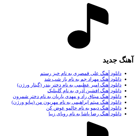
آهنگ جديد
دانلود آهنگ علی قمصری به نام خیز رستم
دانلود آهنگ مهراد جم به نام باز شب شد
دانلود آهنگ امیر عظیمی به نام دختر بندر (گیتار ورژن)
دانلود آهنگ افشین آذری به نام گلینلیک
دانلود آهنگ میثاق راد و مهدی یاریان به نام دختر شمرون
دانلود آهنگ میثم ابراهیمی به نام مهربون من (پیانو ورژن)
دانلود آهنگ دیمو به نام حالمو عوض کن
دانلود آهنگ رضا پاشا به نام رویای زیبا