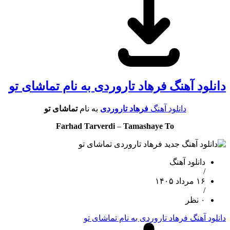
دانلود آهنگ فرهاد تاروردی به نام تماشای تو
دانلود آهنگ
فرهاد تاروردی
به نام
تماشای تو
Farhad Tarverdi
–
Tamashaye To
دانلود آهنگ
/
۱۶ مرداد ۱۴۰۵
/
۰ نظر
دانلود آهنگ فرهاد تاروردی به نام تماشای تو