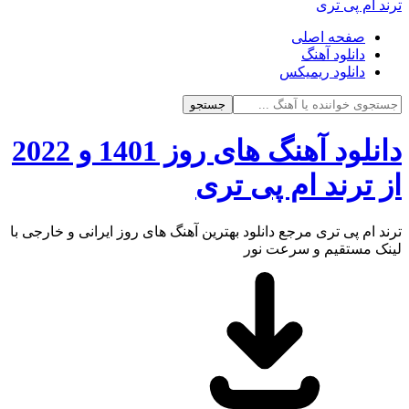
ترند ام پی تری
صفحه اصلی
دانلود آهنگ
دانلود ریمیکس
جستجو
دانلود آهنگ های روز 1401 و 2022
از ترند ام پی تری
ترند ام پی تری مرجع دانلود بهترین آهنگ های روز ایرانی و خارجی با
لینک مستقیم و سرعت نور