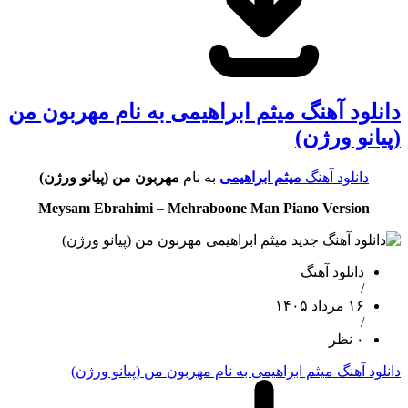
دانلود آهنگ میثم ابراهیمی به نام مهربون من
(پیانو ورژن)
دانلود آهنگ
میثم ابراهیمی
به نام
مهربون من (پیانو ورژن)
Meysam Ebrahimi
–
Mehraboone Man Piano Version
دانلود آهنگ
/
۱۶ مرداد ۱۴۰۵
/
۰ نظر
دانلود آهنگ میثم ابراهیمی به نام مهربون من (پیانو ورژن)