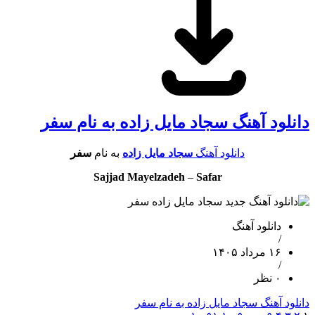
دانلود آهنگ سجاد مایل زاده به نام سفر
دانلود آهنگ
سجاد مایل زاده
به نام
سفر
Sajjad Mayelzadeh
–
Safar
دانلود آهنگ
/
۱۶ مرداد ۱۴۰۵
/
۰ نظر
دانلود آهنگ سجاد مایل زاده به نام سفر