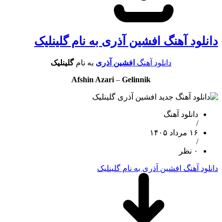
دانلود آهنگ افشین آذری به نام گلینلیک
دانلود آهنگ
افشین آذری
به نام
گلینلیک
Afshin Azari
–
Gelinnik
دانلود آهنگ
/
۱۶ مرداد ۱۴۰۵
/
۰ نظر
دانلود آهنگ افشین آذری به نام گلینلیک