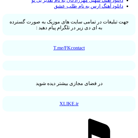
دانلود آهنگ سهیل مهرزادگان به نام تقدیر بی تو
دانلود آهنگ ارس به نام طلب عشق
جهت تبلیغات در تمامی سایت های موزیک به صورت گسترده
به ای دی زیر در تلگرام پیام دهید :
T.me/FKcontact
در فضای مجازی بیشتر دیده شوید
XLIKE.ir