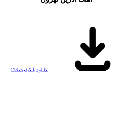
دانلود با کیفیت 128