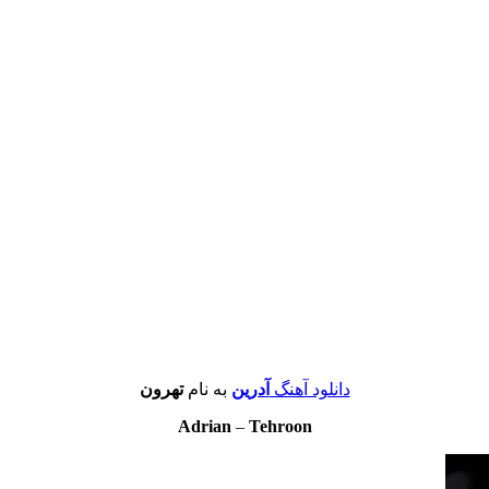
دانلود آهنگ
آدرین
به نام
تهرون
Adrian
–
Tehroon