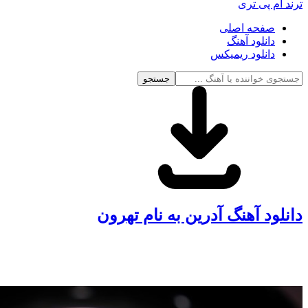
ترند ام پی تری
صفحه اصلی
دانلود آهنگ
دانلود ریمیکس
جستجو
دانلود آهنگ آدرین به نام تهرون