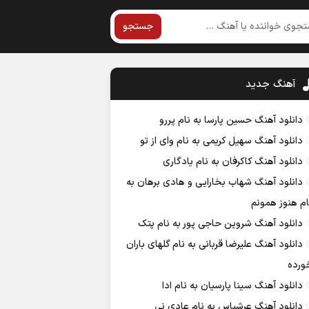
جستجو
آهنگ جديد
دانلود آهنگ حسین پارسا به نام پررو
دانلود آهنگ سهیل کریمی به نام وای از تو
دانلود آهنگ کاکرفان به نام یادگاری
دانلود آهنگ شهاب بخارایی و هادی برهان به
ام هنوز همونم
دانلود آهنگ شروین حاجی پور به نام پتک
دانلود آهنگ علیرضا قربانی به نام گلهای باران
ورده
دانلود آهنگ سینا پارسیان به نام ادا
دانلود آهنگ عرشیاس به نام عادی نی