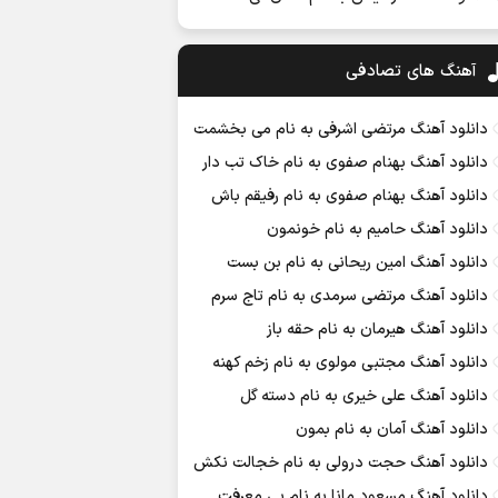
آهنگ های تصادفی
دانلود آهنگ مرتضی اشرفی به نام می بخشمت
دانلود آهنگ بهنام صفوی به نام خاک تب دار
دانلود آهنگ بهنام صفوی به نام رفیقم باش
دانلود آهنگ حامیم به نام خونمون
دانلود آهنگ امین ریحانی به نام بن بست
دانلود آهنگ مرتضی سرمدی به نام تاج سرم
دانلود آهنگ هیرمان به نام حقه باز
دانلود آهنگ مجتبی مولوی به نام زخم کهنه
دانلود آهنگ علی خیری به نام دسته گل
دانلود آهنگ آمان به نام بمون
دانلود آهنگ حجت درولی به نام خجالت نکش
دانلود آهنگ مسعود مانا به نام بی معرفت