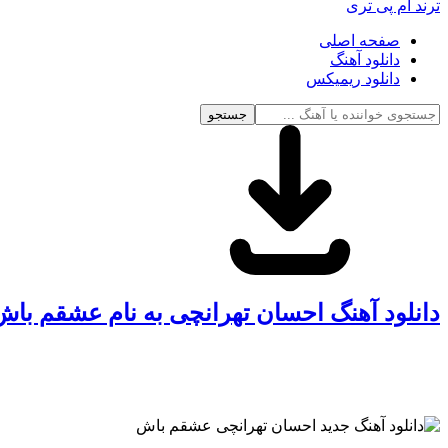
ترند ام پی تری
صفحه اصلی
دانلود آهنگ
دانلود ریمیکس
جستجو
دانلود آهنگ احسان تهرانچی به نام عشقم باش