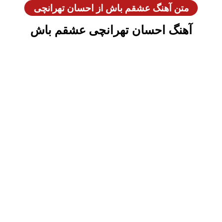
متن آهنگ عشقم باش از احسان تهرانچی
آهنگ احسان تهرانچی عشقم باش