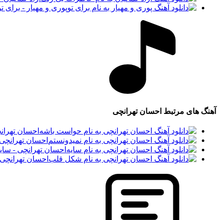
پوری و مهیار - برای تو
آهنگ های مرتبط
احسان تهرانچی
احسان تهران
احسان تهرانچی 
احسان تهرانچی - سای
احسان تهرانچی