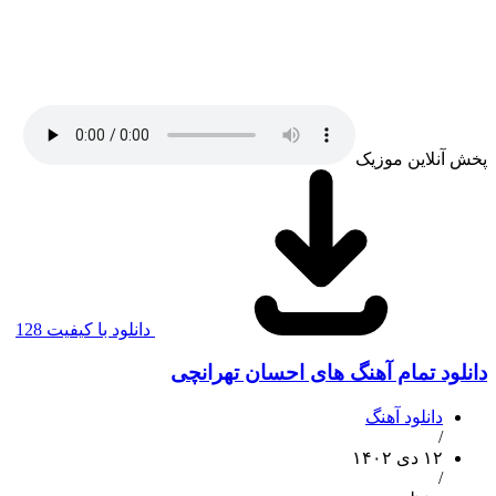
پخش آنلاین موزیک
دانلود با کیفیت 128
دانلود تمام آهنگ های احسان تهرانچی
دانلود آهنگ
/
۱۲ دی ۱۴۰۲
/