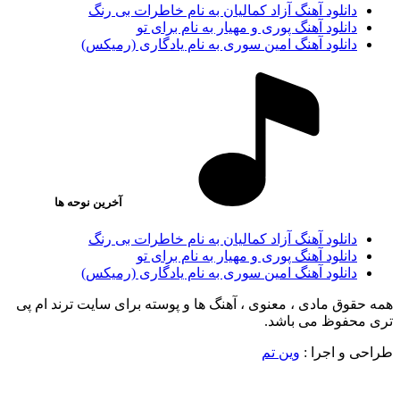
دانلود آهنگ آزاد کمالیان به نام خاطرات بی رنگ
دانلود آهنگ پوری و مهیار به نام برای تو
دانلود آهنگ امین سوری به نام یادگاری (رمیکس)
آخرین نوحه ها
دانلود آهنگ آزاد کمالیان به نام خاطرات بی رنگ
دانلود آهنگ پوری و مهیار به نام برای تو
دانلود آهنگ امین سوری به نام یادگاری (رمیکس)
همه حقوق مادی ، معنوی ، آهنگ ها و پوسته برای سایت ترند ام پی
تری محفوظ می باشد.
طراحی و اجرا :
وین تم