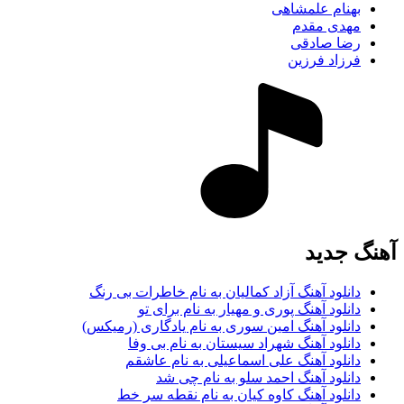
بهنام علمشاهی
مهدی مقدم
رضا صادقی
فرزاد فرزین
آهنگ جديد
دانلود آهنگ آزاد کمالیان به نام خاطرات بی رنگ
دانلود آهنگ پوری و مهیار به نام برای تو
دانلود آهنگ امین سوری به نام یادگاری (رمیکس)
دانلود آهنگ شهراد سیستان به نام بی وفا
دانلود آهنگ علی اسماعیلی به نام عاشقم
دانلود آهنگ احمد سلو به نام چی شد
دانلود آهنگ کاوه کیان به نام نقطه سر خط