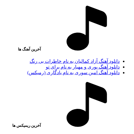
آخرین آهنگ ها
دانلود آهنگ آزاد کمالیان به نام خاطرات بی رنگ
دانلود آهنگ پوری و مهیار به نام برای تو
دانلود آهنگ امین سوری به نام یادگاری (رمیکس)
آخرین ریمیکس ها