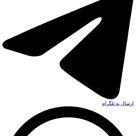
ارسال به تلگرام