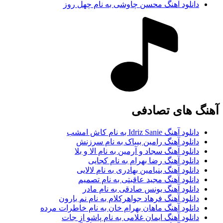
دانلود آهنگ محسن چاوشی به نام چهل روز
آهنگ های تصادفی
دانلود آهنگ Idriz Sanie به نام کاش امشب
دانلود آهنگ رامین بیباک به نام سرزنش
دانلود آهنگ سجاد و آرمین به نام الا و بلا
دانلود آهنگ رضا بهرام به نام کجایی
دانلود آهنگ بنیامین بهادری به نام لالایی
دانلود آهنگ مجید عاقبتی به نام تصمیم
دانلود آهنگ یونس صادقی به نام مادر
دانلود آهنگ فرهاد جواهرکلام به نام نم بارون
دانلود آهنگ ماهان بهرام خان به نام خاطرات مرده
دانلود آهنگ ایمان غلامی به نام پاشو از جات