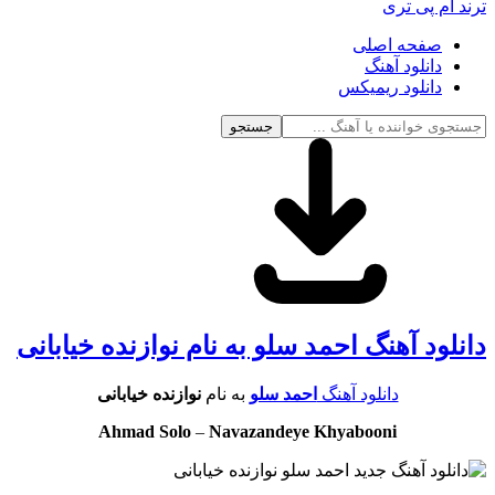
ترند ام پی تری
صفحه اصلی
دانلود آهنگ
دانلود ریمیکس
جستجو
دانلود آهنگ احمد سلو به نام نوازنده خیابانی
دانلود آهنگ
احمد سلو
به نام
نوازنده خیابانی
Ahmad Solo
–
Navazandeye Khyabooni