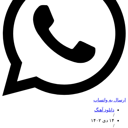
ارسال به واتساپ
دانلود آهنگ
/
۱۴ دی ۱۴۰۲
/