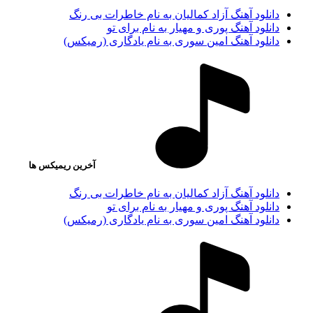
دانلود آهنگ آزاد کمالیان به نام خاطرات بی رنگ
دانلود آهنگ پوری و مهیار به نام برای تو
دانلود آهنگ امین سوری به نام یادگاری (رمیکس)
آخرین ریمیکس ها
دانلود آهنگ آزاد کمالیان به نام خاطرات بی رنگ
دانلود آهنگ پوری و مهیار به نام برای تو
دانلود آهنگ امین سوری به نام یادگاری (رمیکس)