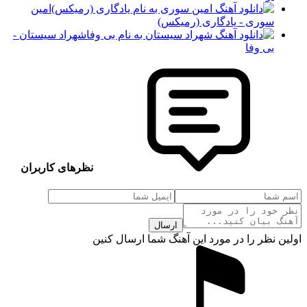
امین
سوری - یادگاری (رمیکس)
شهراد سیستان -
بی وفا
نظرهای کاربران
ارسال
اولین نظر را در مورد این آهنگ شما ارسال کنین