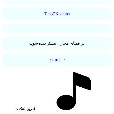
T.me/FKcontact
در فضای مجازی بیشتر دیده شوید
XLIKE.ir
آخرین آهنگ ها