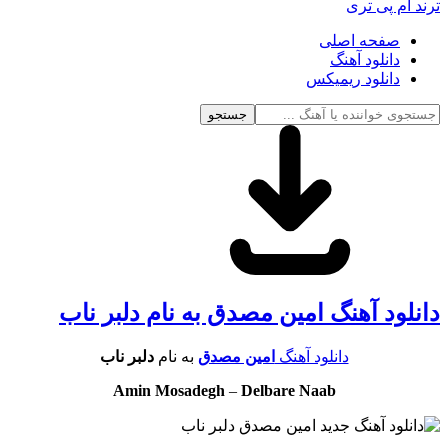
ترند ام پی تری
صفحه اصلی
دانلود آهنگ
دانلود ریمیکس
جستجو
دانلود آهنگ امین مصدق به نام دلبر ناب
دانلود آهنگ
امین مصدق
به نام
دلبر ناب
Amin Mosadegh
–
Delbare Naab