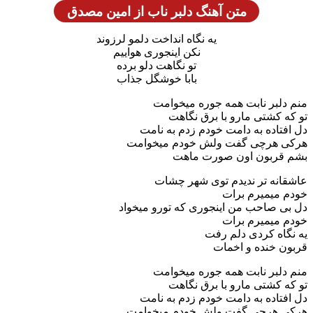
متن آهنگ دلبر ناب از امین مصدق
یه نگاه انداخت دلمو لرزوند
نکن اینجوری هواییم
تو نگاهت دلو برده
بابا خوشگل جذاب
منم دلبر نابت همه جوره میخوامت
تو که کشتی مارو با برق نگاهت
دل افتاده به دامت خودم زدم به نامت
هرکی هرچی گفت ولش خودم میخوامت
بشم قربون اون صورت ماهت
عاشقانه تر ندیدم توی شهر چشات
خودم میمیرم برات
دل بی صاحب من اینجوری که تورو میخواد
خودم میمیرم برات
یه نگاه کردی دلم رفت
قربون خنده و اخمات
منم دلبر نابت همه جوره میخوامت
تو که کشتی مارو با برق نگاهت
دل افتاده به دامت خودم زدم به نامت
هرکی هرچی گفت ولش خودم میخوامت