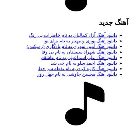
آهنگ جديد
دانلود آهنگ آزاد کمالیان به نام خاطرات بی رنگ
دانلود آهنگ پوری و مهیار به نام برای تو
دانلود آهنگ امین سوری به نام یادگاری (رمیکس)
دانلود آهنگ شهراد سیستان به نام بی وفا
دانلود آهنگ علی اسماعیلی به نام عاشقم
دانلود آهنگ احمد سلو به نام چی شد
دانلود آهنگ کاوه کیان به نام نقطه سر خط
دانلود آهنگ محسن چاوشی به نام چهل روز