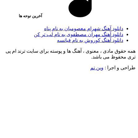
آخرین نوحه ها
دانلود آهنگ شهرام معصومیان به نام پناه
دانلود آهنگ مهران مصطفوی به نام لب تر کن
دانلود آهنگ کوروش به نام فیانسه
قوق مادی ، معنوی ، آهنگ ها و پوسته برای سایت ترند ام پی
محفوظ می باشد.
 و اجرا :
وین تم