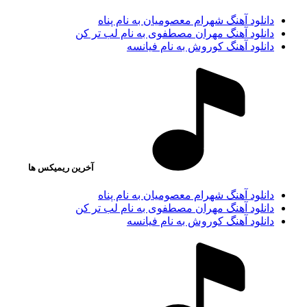
دانلود آهنگ شهرام معصومیان به نام پناه
دانلود آهنگ مهران مصطفوی به نام لب تر کن
دانلود آهنگ کوروش به نام فیانسه
آخرین ریمیکس ها
دانلود آهنگ شهرام معصومیان به نام پناه
دانلود آهنگ مهران مصطفوی به نام لب تر کن
دانلود آهنگ کوروش به نام فیانسه