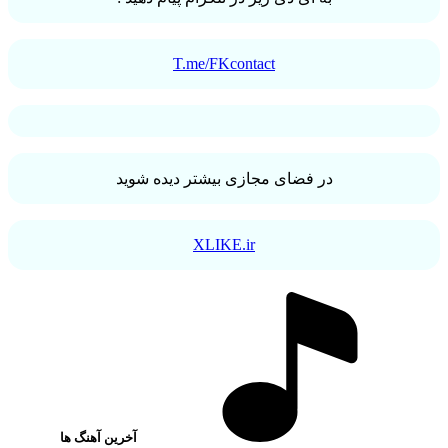
T.me/FKcontact
در فضای مجازی بیشتر دیده شوید
XLIKE.ir
آخرین آهنگ ها