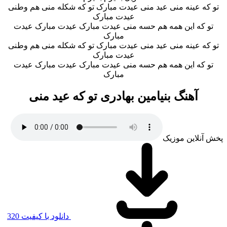
ه عینه منی عید منی عیدت مبارک تو که شکله منی هم وطنی
عیدت مبارک
 که این همه هم حسه منی عیدت مبارک عیدت مبارک عیدت
مبارک
ه عینه منی عید منی عیدت مبارک تو که شکله منی هم وطنی
عیدت مبارک
 که این همه هم حسه منی عیدت مبارک عیدت مبارک عیدت
مبارک
آهنگ بنیامین بهادری تو که عید منی
نلاین موزیک
دانلود با کیفیت 320