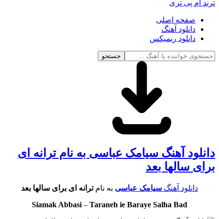
ترند ام پی تری
صفحه اصلی
دانلود آهنگ
دانلود ریمیکس
جستجو
دانلود آهنگ سیامک عباسی به نام ترانه ای
برای سالها بعد
دانلود آهنگ
سیامک عباسی
به نام
ترانه ای برای سالها بعد
Siamak Abbasi
–
Taraneh ie Baraye Salha Bad