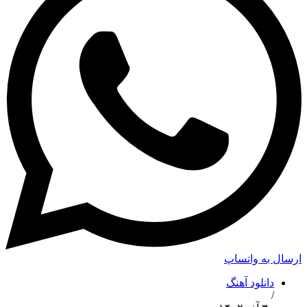
ارسال به واتساپ
دانلود آهنگ
/