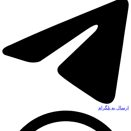
ارسال به تلگرام