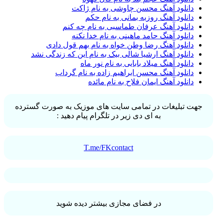
دانلود آهنگ محسن چاوشی به نام ژاکت
دانلود آهنگ روزبه بمانی به نام حکم
دانلود آهنگ عرفان طماسبی به نام چه کنم
دانلود آهنگ حامد ماهینی به نام خدا نکنه
دانلود آهنگ رضا وطن خواه به نام بهم قول دادی
دانلود آهنگ ارشیا شالی بیک به نام این که زندگی نشد
دانلود آهنگ میلاد بابایی به نام نور ماه
دانلود آهنگ محسن ابراهیم زاده به نام گرداب
دانلود آهنگ ایمان فلاح به نام مائده
جهت تبلیغات در تمامی سایت های موزیک به صورت گسترده
به ای دی زیر در تلگرام پیام دهید :
T.me/FKcontact
در فضای مجازی بیشتر دیده شوید