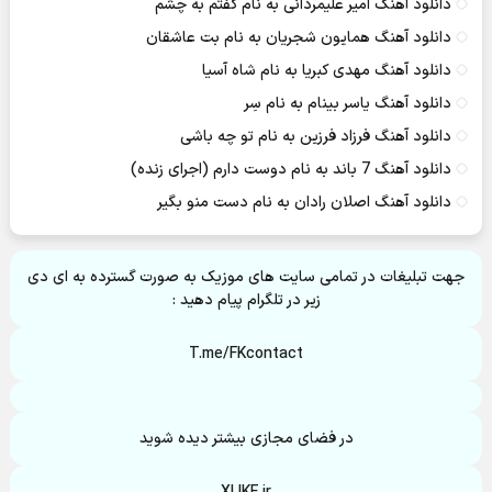
دانلود آهنگ امیر علیمردانی به نام گفتم به چشم
دانلود آهنگ همایون شجریان به نام بت عاشقان
دانلود آهنگ مهدی کبریا به نام شاه آسیا
دانلود آهنگ یاسر بینام به نام سِر
دانلود آهنگ فرزاد فرزین به نام تو چه باشی
دانلود آهنگ 7 باند به نام دوست دارم (اجرای زنده)
دانلود آهنگ اصلان رادان به نام دست منو بگیر
جهت تبلیغات در تمامی سایت های موزیک به صورت گسترده به ای دی
زیر در تلگرام پیام دهید :
T.me/FKcontact
در فضای مجازی بیشتر دیده شوید