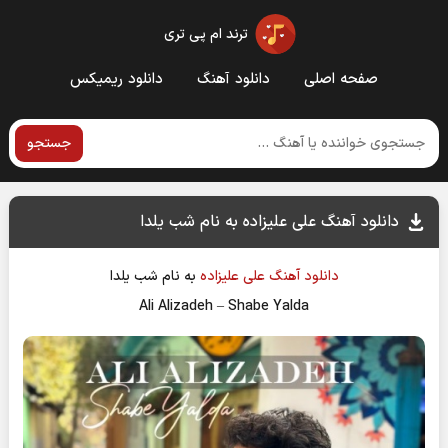
ترند ام پی تری
صفحه اصلی
دانلود آهنگ
دانلود ریمیکس
جستجو
دانلود آهنگ علی علیزاده به نام شب یلدا
دانلود آهنگ
علی علیزاده
به نام
شب یلدا
Ali Alizadeh
–
Shabe Yalda