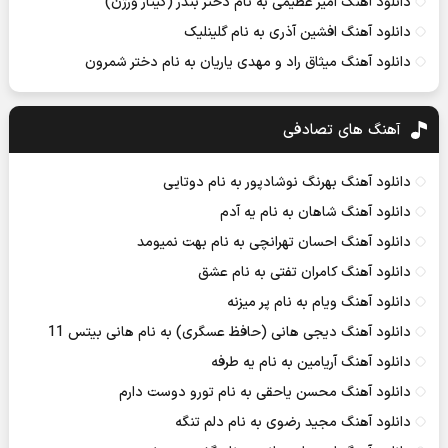
دانلود آهنگ امیر عظیمی به نام دختر بندر (گیتار ورژن)
دانلود آهنگ افشین آذری به نام گلینلیک
دانلود آهنگ میثاق راد و مهدی یاریان به نام دختر شمرون
آهنگ های تصادفی
دانلود آهنگ بهرنگ نوشادپور به نام دوتایی
دانلود آهنگ شاهان به نام یه آدم
دانلود آهنگ احسان تهرانچی به نام بهت نمیومد
دانلود آهنگ کامران تفتی به نام عشق
دانلود آهنگ ویام به نام پر میزنه
دانلود آهنگ دیجی هانی (حافظ عسگری) به نام هانی بیتس 11
دانلود آهنگ آریامین به نام یه طرفه
دانلود آهنگ محسن یاحقی به نام تورو دوست دارم
دانلود آهنگ مجید رضوی به نام دلم تنگه