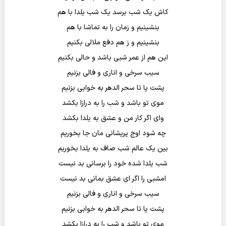
کاش یک شب برسد یک شب یلدا با هم
بنشینیم و زمان را به تماشا با هم
بنشینیم و ز هم دفع ملالی بکنیم
این هم از عمر شبی باشد و حالی بکنیم
سیب سرخی و اناری و فالی بزنیم
پشت پا تا سحر الدهر به خوابی بزنیم
موی تو باشد و شب را به درازا بکشد
وای اگر کار من و عشق به یلدا بکشد
چه شود اوج پریشانی مان جا بخوریم
بین یک عالم شب صاف به یلدا بخوریم
شب یلدا شده خود را برسانی بد نیست
امشبی را اگر ای عشق بمانی بد نیست
سیب سرخی و اناری و فالی بزنیم
پشت پا تا سحر الدهر به خوابی بزنیم
موی تو باشد و شب را به درازا بکشد