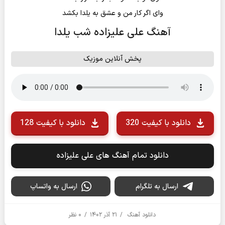
وای اگر کار من و عشق به یلدا بکشد
آهنگ علی علیزاده شب یلدا
پخش آنلاین موزیک
دانلود با کیفیت 320
دانلود با کیفیت 128
دانلود تمام آهنگ های علی علیزاده
ارسال به تلگرام
ارسال به واتساپ
دانلود آهنگ
/
۲۱ آذر ۱۴۰۲
/
۰ نظر