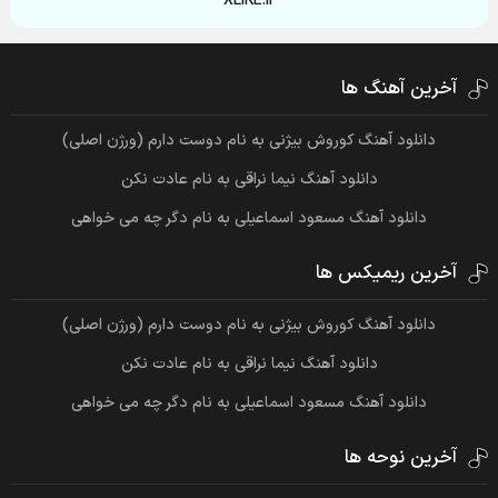
XLIKE.ir
آخرین آهنگ ها
دانلود آهنگ کوروش بیژنی به نام دوست دارم (ورژن اصلی)
دانلود آهنگ نیما نراقی به نام عادت نکن
دانلود آهنگ مسعود اسماعیلی به نام دگر چه می خواهی
آخرین ریمیکس ها
دانلود آهنگ کوروش بیژنی به نام دوست دارم (ورژن اصلی)
دانلود آهنگ نیما نراقی به نام عادت نکن
دانلود آهنگ مسعود اسماعیلی به نام دگر چه می خواهی
آخرین نوحه ها