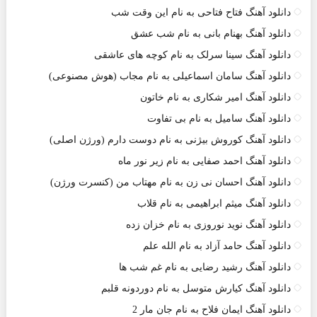
دانلود آهنگ فتاح فتاحی به نام این وقت شب
دانلود آهنگ بهنام بانی به نام شب عشق
دانلود آهنگ سینا سرلک به نام کوچه های عاشقی
دانلود آهنگ سامان اسماعیلی به نام مجاب (هوش مصنوعی)
دانلود آهنگ امیر شکاری به نام خاتون
دانلود آهنگ سامیل به نام بی تفاوت
دانلود آهنگ کوروش بیژنی به نام دوست دارم (ورژن اصلی)
دانلود آهنگ احمد صفایی به نام زیر نور ماه
دانلود آهنگ احسان نی زن به نام مهتاب من (کنسرت ورژن)
دانلود آهنگ میثم ابراهیمی به نام قلاب
دانلود آهنگ نوید نوروزى به نام خزان زده
دانلود آهنگ حامد آزاد به نام الله علم
دانلود آهنگ رشید رضایی به نام غم شب ها
دانلود آهنگ کیارش متوسل به نام دوردونه قلبم
دانلود آهنگ ایمان فلاح به نام جان مار 2