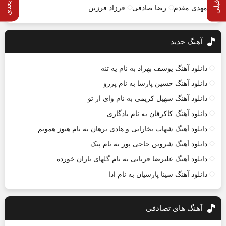
مهدی مقدم
رضا صادقی
فرزاد فرزین
آهنگ جديد
دانلود آهنگ یوسف بهراد به نام یه تنه
دانلود آهنگ حسین پارسا به نام پررو
دانلود آهنگ سهیل کریمی به نام وای از تو
دانلود آهنگ کاکرفان به نام یادگاری
دانلود آهنگ شهاب بخارایی و هادی برهان به نام هنوز همونم
دانلود آهنگ شروین حاجی پور به نام پتک
دانلود آهنگ علیرضا قربانی به نام گلهای باران خورده
دانلود آهنگ سینا پارسیان به نام ادا
آهنگ های تصادفی