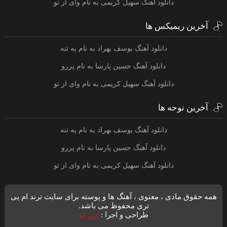
دانلود آهنگ سهیل کریمی به نام وای از تو
آخرین ریمیکس ها
دانلود آهنگ یوسف بهراد به نام یه تنه
دانلود آهنگ حسین پارسا به نام پررو
دانلود آهنگ سهیل کریمی به نام وای از تو
آخرین نوحه ها
دانلود آهنگ یوسف بهراد به نام یه تنه
دانلود آهنگ حسین پارسا به نام پررو
دانلود آهنگ سهیل کریمی به نام وای از تو
همه حقوق مادی ، معنوی ، آهنگ ها و پوسته برای سایت ترند ام پی
تری محفوظ می باشد.
طراحی و اجرا :
وین تم