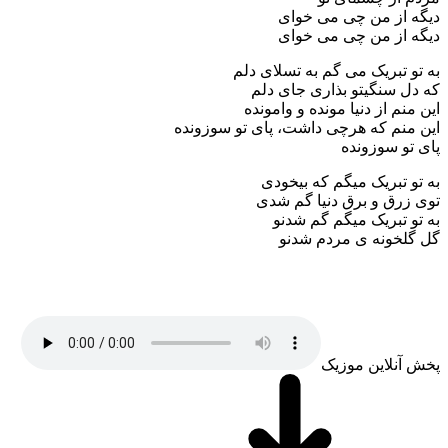
دیگه از من چی می خوای
دیگه از من چی می خوای
به تو تبریک می گم به تسلای دلم
که دل سنگیتو بذاری جای دلم
این منم از دنیا مونده و وامونده
این منم که هرچی داشت، پای تو سوزونده
پای تو سوزونده
به تو تبریک میگم که بیخودی
توی زرق و برق دنیا گم شدی
به تو تبریک میگم گم شدنو
گل گلخونه ی مردم شدنو
پخش آنلاین موزیک