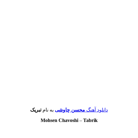
دانلود آهنگ
محسن چاوشی
به نام
تبریک
Mohsen Chavoshi
–
Tabrik