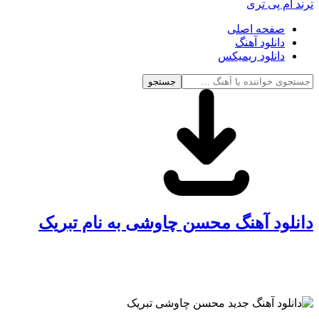
ترند ام پی تری
صفحه اصلی
دانلود آهنگ
دانلود ریمیکس
جستجو
دانلود آهنگ محسن چاوشی به نام تبریک