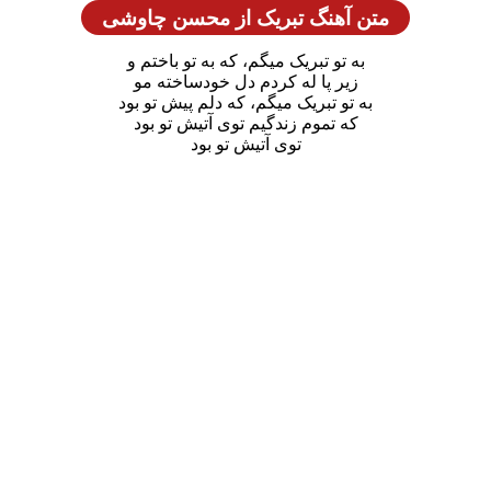
متن آهنگ تبریک از محسن چاوشی
به تو تبریک میگم، که به تو باختم و
زیر پا له کردم دل خودساخته مو
به تو تبریک میگم، که دلم پیش تو بود
که تموم زندگیم توی آتیش تو بود
توی آتیش تو بود