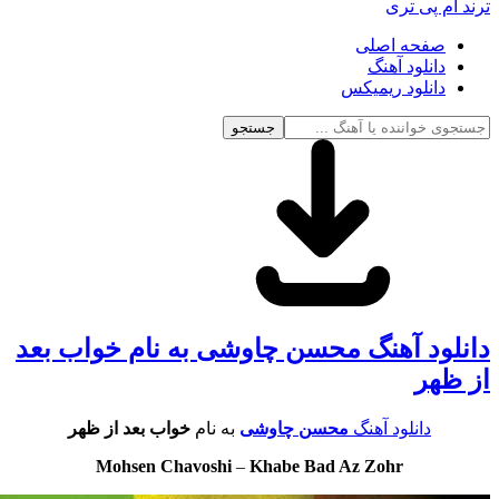
ام پی تری
صفحه اصلی
دانلود آهنگ
دانلود ریمیکس
جستجو
لود آهنگ محسن چاوشی به نام خواب بعد
ظهر
دانلود آهنگ
محسن چاوشی
به نام
خواب بعد از ظهر
Mohsen Chavoshi
–
Khabe Bad Az Zohr