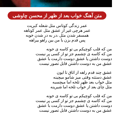
متن آهنگ خواب بعد از ظهر از محسن چاوشی
عمر زندگی کوتاس مثل شعله کبریت
عمر هرچی غیر از عشق مثل عمر کوتاهه
همسفر شدن مثل ،در به در شدن خوبه
پس قدم بزن با من بین راهو بیراهه
 قلب کوچیکم بی تو کاسه ی خونه
 کاسه ی چشمم جز تو از کسی پر نیست
 داشتن یا عشق دوست دارمت با عشق
من به دوست داشتن قابل تصور نیست
ند قدم راهه از اتاق تا ایون
ستته وقتی میز شامو میچینه
واب بعد ظهر تلخه اما میچسبه
ای بعد از خواب تلخه اما شیرینه
 قلب کوچیکم بی تو کاسه ی خونه
 کاسه ی چشمم جز تو از کسی پر نیست
 داشتن یا عشق دوست دارمت با عشق
من به دوست داشتن قابل تصور نیست