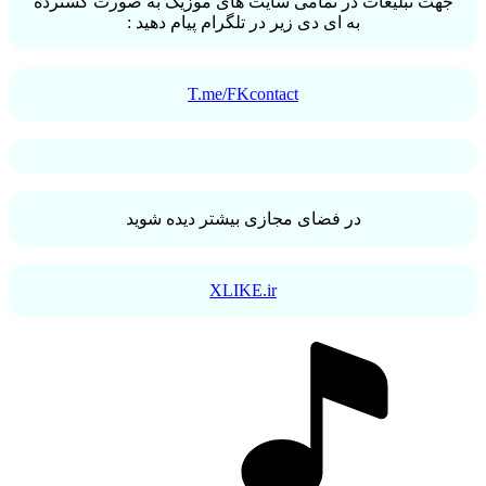
ت تبلیغات در تمامی سایت های موزیک به صورت گسترده
به ای دی زیر در تلگرام پیام دهید :
T.me/FKcontact
در فضای مجازی بیشتر دیده شوید
XLIKE.ir