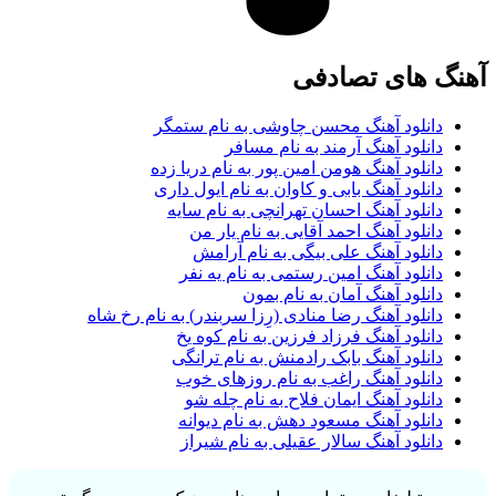
گ های تصادفی
دانلود آهنگ محسن چاوشی به نام ستمگر
دانلود آهنگ آرمند به نام مسافر
دانلود آهنگ هومن امین پور به نام دریا زده
دانلود آهنگ بابی و کاوان به نام ایول داری
دانلود آهنگ احسان تهرانچی به نام سایه
دانلود آهنگ احمد آقایی به نام یار من
دانلود آهنگ علی بیگی به نام آرامش
دانلود آهنگ امین رستمی به نام یه نفر
دانلود آهنگ آمان به نام بمون
دانلود آهنگ رضا منادی (رِزا سربندر) به نام رخ شاه
دانلود آهنگ فرزاد فرزین به نام کوه یخ
دانلود آهنگ بابک رادمنش به نام ترانگی
دانلود آهنگ راغب به نام روزهای خوب
دانلود آهنگ ایمان فلاح به نام چله شو
دانلود آهنگ مسعود دهش به نام دیوانه
دانلود آهنگ سالار عقیلی به نام شیراز