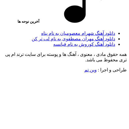
آخرین نوحه ها
دانلود آهنگ شهرام معصومیان به نام پناه
دانلود آهنگ مهران مصطفوی به نام لب تر کن
دانلود آهنگ کوروش به نام فیانسه
قوق مادی ، معنوی ، آهنگ ها و پوسته برای سایت ترند ام پی
محفوظ می باشد.
 و اجرا :
وین تم