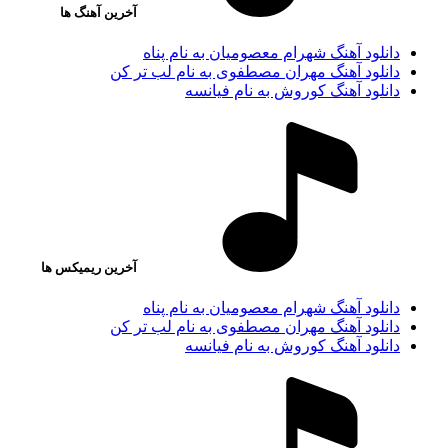
آخرین آهنگ ها
دانلود آهنگ شهرام معصومیان به نام پناه
دانلود آهنگ مهران مصطفوی به نام لب تر کن
دانلود آهنگ کوروش به نام فیانسه
آخرین ریمیکس ها
دانلود آهنگ شهرام معصومیان به نام پناه
دانلود آهنگ مهران مصطفوی به نام لب تر کن
دانلود آهنگ کوروش به نام فیانسه