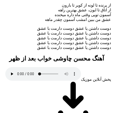
ده تا لونه از کویر تا بارون
اق تا ایون، عشق بهترین راهه
 تویی وقتی ماه داره میخنده
من ببین امشب آسمون چقدر ماهه
 داشتن یا عشق دوست دارمت با عشق
 داشتن یا عشق دوست دارمت با عشق
 داشتن یا عشق دوست دارمت با عشق
 داشتن یا عشق دوست دارمت با عشق
 داشتن یا عشق دوست دارمت با عشق
هنگ محسن چاوشی خواب بعد از ظهر
نلاین موزیک