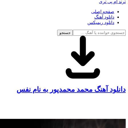
ترند ام پی تری
صفحه اصلی
دانلود آهنگ
دانلود ریمیکس
جستجو
دانلود آهنگ محمد محمدپور به نام نفس