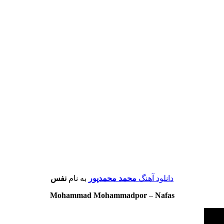
دانلود آهنگ
محمد محمدپور
به نام
نفس
Mohammad Mohammadpor
–
Nafas