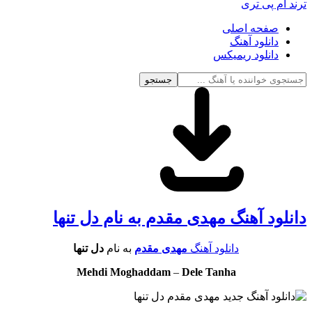
ترند ام پی تری
صفحه اصلی
دانلود آهنگ
دانلود ریمیکس
جستجو
دانلود آهنگ مهدی مقدم به نام دل تنها
دانلود آهنگ
مهدی مقدم
به نام
دل تنها
Mehdi Moghaddam
–
Dele Tanha