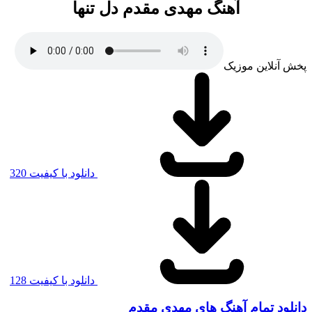
آهنگ مهدی مقدم دل تنها
پخش آنلاین موزیک
دانلود با کیفیت 320
دانلود با کیفیت 128
دانلود تمام آهنگ های مهدی مقدم