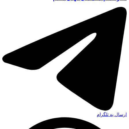
ارسال به تلگرام