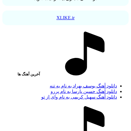
XLIKE.ir
آخرین آهنگ ها
دانلود آهنگ یوسف بهراد به نام یه تنه
دانلود آهنگ حسین پارسا به نام پررو
دانلود آهنگ سهیل کریمی به نام وای از تو