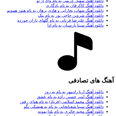
دانلود آهنگ سهیل کریمی به نام وای از تو
دانلود آهنگ کاکرفان به نام یادگاری
دانلود آهنگ شهاب بخارایی و هادی برهان به نام هنوز همونم
دانلود آهنگ شروین حاجی پور به نام پتک
دانلود آهنگ علیرضا قربانی به نام گلهای باران خورده
دانلود آهنگ سینا پارسیان به نام ادا
آهنگ های تصادفی
دانلود آهنگ اریا رادمهر به نام یه روز
دانلود آهنگ امیر حسین زاده به نام عشق
دانلود آهنگ محمد اسلامی (فریاد) به نام هوای رفتن
دانلود آهنگ سینا شعبانخانی به نام به هیشکی نگو
دانلود آهنگ مجید حائری به نام یلدا بمونه