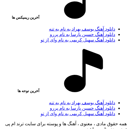
آخرین ریمیکس ها
دانلود آهنگ یوسف بهراد به نام یه تنه
دانلود آهنگ حسین پارسا به نام پررو
دانلود آهنگ سهیل کریمی به نام وای از تو
آخرین نوحه ها
دانلود آهنگ یوسف بهراد به نام یه تنه
دانلود آهنگ حسین پارسا به نام پررو
دانلود آهنگ سهیل کریمی به نام وای از تو
همه حقوق مادی ، معنوی ، آهنگ ها و پوسته برای سایت ترند ام پی