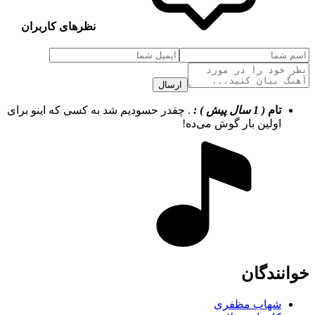
نظرهای کاربران
ارسال
تام
( 1 سال پیش ) :
. چقدر حسودیم شد به کسی که اینو برای
اولین بار گوش می‌ده!
خوانندگان
شهاب مظفری