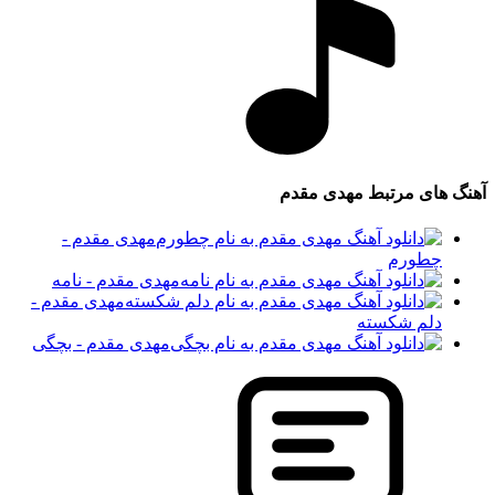
آهنگ های مرتبط
مهدی مقدم
مهدی مقدم -
چطورم
مهدی مقدم - نامه
مهدی مقدم -
دلم شکسته
مهدی مقدم - بچگی