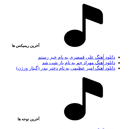
آخرین ریمیکس ها
دانلود آهنگ علی قمصری به نام خیز رستم
دانلود آهنگ مهراد جم به نام باز شب شد
دانلود آهنگ امیر عظیمی به نام دختر بندر (گیتار ورژن)
آخرین نوحه ها