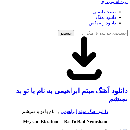
ترند ام پی تری
صفحه اصلی
دانلود آهنگ
دانلود ریمیکس
جستجو
دانلود آهنگ میثم ابراهیمی به نام با تو بد
نمیشم
دانلود آهنگ
میثم ابراهیمی
به نام
با تو بد نمیشم
Meysam Ebrahimi
–
Ba To Bad Nemisham