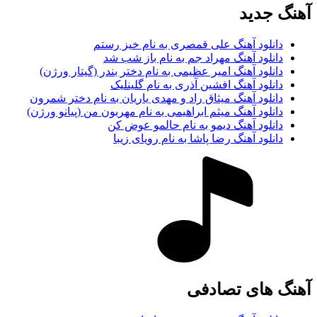
آهنگ جديد
دانلود آهنگ علی قمصری به نام خیز رستم
دانلود آهنگ مهراد جم به نام باز شب شد
دانلود آهنگ امیر عظیمی به نام دختر بندر (گیتار ورژن)
دانلود آهنگ افشین آذری به نام گلینلیک
دانلود آهنگ میثاق راد و مهدی یاریان به نام دختر شمرون
دانلود آهنگ میثم ابراهیمی به نام مهربون من (پیانو ورژن)
دانلود آهنگ دیمو به نام حالمو عوض کن
دانلود آهنگ رضا پاشا به نام رویای زیبا
آهنگ های تصادفی