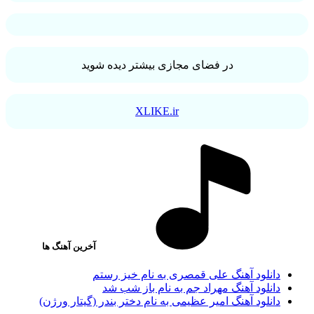
در فضای مجازی بیشتر دیده شوید
XLIKE.ir
آخرین آهنگ ها
دانلود آهنگ علی قمصری به نام خیز رستم
دانلود آهنگ مهراد جم به نام باز شب شد
دانلود آهنگ امیر عظیمی به نام دختر بندر (گیتار ورژن)