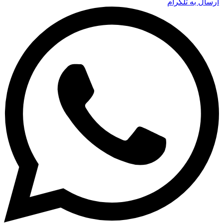
ارسال به تلگرام