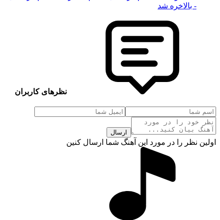
- بالاخره شد
نظرهای کاربران
ارسال
اولین نظر را در مورد این آهنگ شما ارسال کنین