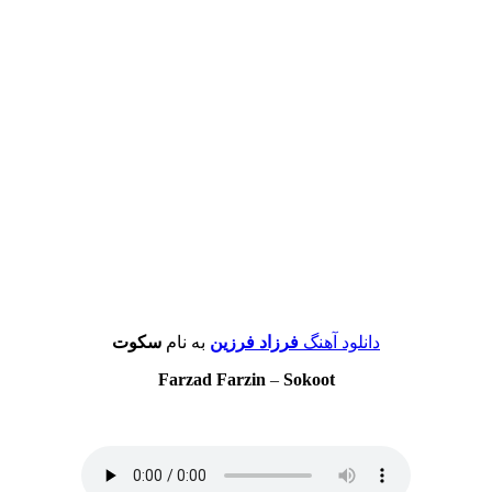
دانلود آهنگ
فرزاد فرزین
به نام
سکوت
Farzad Farzin
–
Sokoot