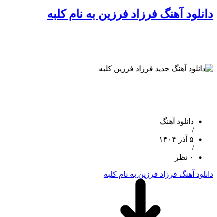
دانلود آهنگ فرزاد فرزین به نام کلبه
دانلود آهنگ
/
۵ آذر ۱۴۰۴
/
۰ نظر
دانلود آهنگ فرزاد فرزین به نام کلبه