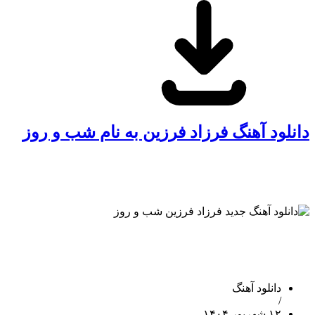
دانلود آهنگ فرزاد فرزین به نام شب و روز
دانلود آهنگ
/
۱۲ شهریور ۱۴۰۴