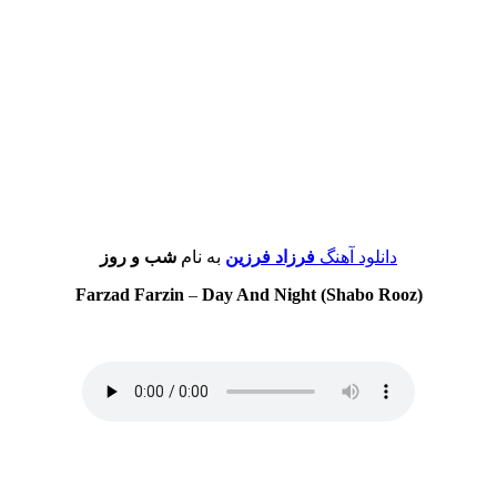
دانلود آهنگ
فرزاد فرزین
به نام
شب و روز
Farzad Farzin
–
Day And Night (Shabo Rooz)