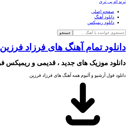
ترند ام پی تری
صفحه اصلی
دانلود آهنگ
دانلود ریمیکس
جستجو
دانلود تمام آهنگ های فرزاد فرزین
دانلود موزیک های جدید ، قدیمی و ریمیکس فر
دانلود فول آرشیو و آلبوم همه آهنگ های فرزاد فرزین