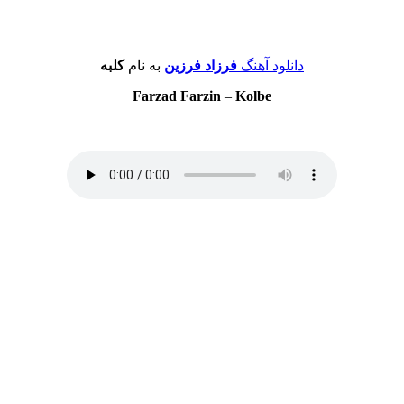
دانلود آهنگ
فرزاد فرزین
به نام
کلبه
Farzad Farzin
–
Kolbe