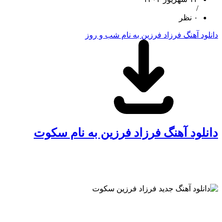
/
۰ نظر
دانلود آهنگ فرزاد فرزین به نام شب و روز
دانلود آهنگ فرزاد فرزین به نام سکوت