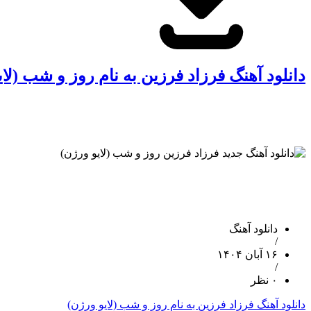
دانلود آهنگ فرزاد فرزین به نام روز و شب (لا
دانلود آهنگ
/
۱۶ آبان ۱۴۰۴
/
۰ نظر
دانلود آهنگ فرزاد فرزین به نام روز و شب (لایو ورژن)